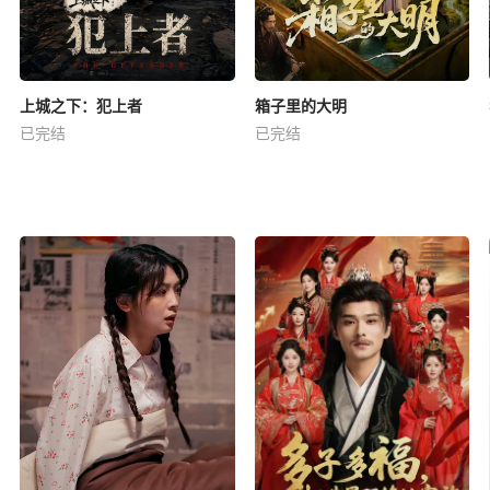
上城之下：犯上者
箱子里的大明
已完结
已完结