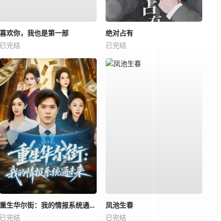
喜欢你，我也是第一部
绝对占有
已完结
已完结
重生华尔街：我的情报系统通未来
凤池生春
已完结
已完结