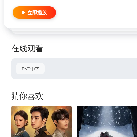
立即播放
在线观看
DVD中字
猜你喜欢