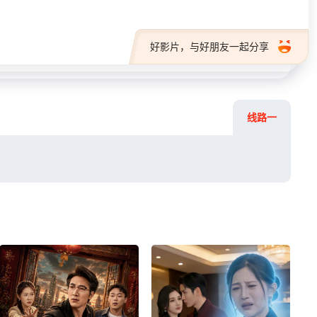
好影片，与好朋友一起分享
线路一