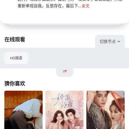
重新审视自我，反思存在，最后下...
全文
在线观看
切换节点
HD国语
猜你喜欢