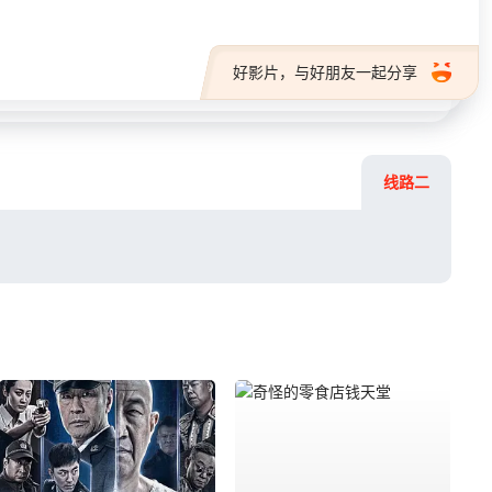
好影片，与好朋友一起分享
线路二