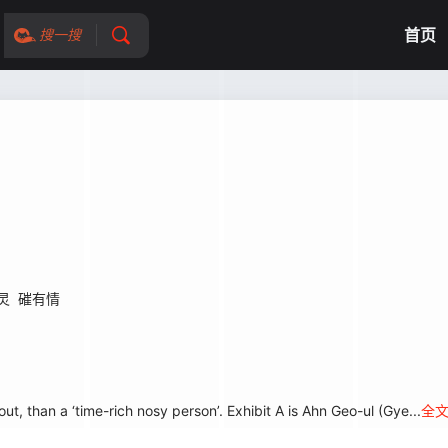
首页
搜一搜
灵
磪有情
, than a ‘time-rich nosy person’. Exhibit A is Ahn Geo-ul (Gye...
全