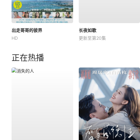
出走哥哥的彼界
长夜如歌
HD
更新至第20集
正在热播