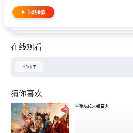
立即播放
在线观看
HD中字
猜你喜欢