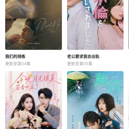
我们的排练
老公要求我去出轨
更新至第04集
更新至第05集