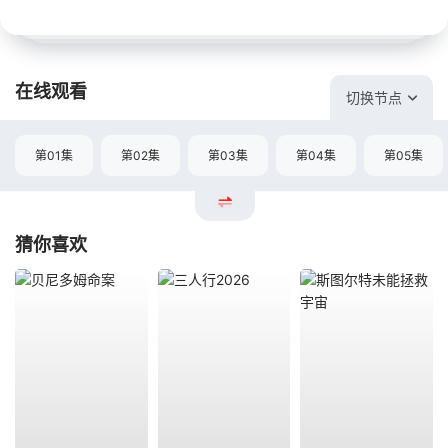
在线观看
切换节点
第01集
第02集
第03集
第04集
第05集
猜你喜欢