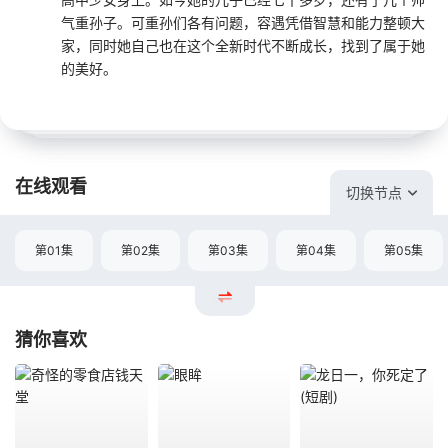
气重孙子。可重孙们各有问题，容遇凭借智慧和能力整顿大
家，同时她自己也在这个全新时代不断成长，找到了属于她
的美好。
在线观看
切换节点
第01集
第02集
第03集
第04集
第05集
猜你喜欢