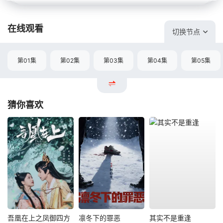
在线观看
切换节点
第01集
第02集
第03集
第04集
第05集
猜你喜欢
吾凰在上之凤御四方
凛冬下的罪恶
其实不是重逢