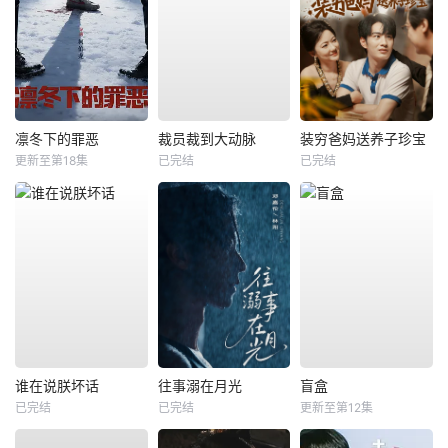
凛冬下的罪恶
裁员裁到大动脉
装穷爸妈送养子珍宝
更新至第18集
已完结
已完结
谁在说朕坏话
往事溺在月光
盲盒
已完结
已完结
更新至第12集