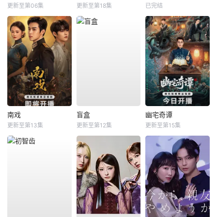
更新至第06集
更新至第18集
已完结
南戏
盲盒
幽宅奇谭
更新至第13集
更新至第12集
更新至第15集