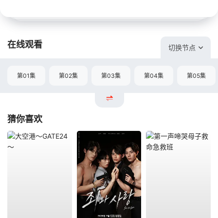
在线观看
切换节点
第01集
第02集
第03集
第04集
第05集
猜你喜欢