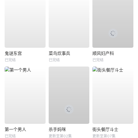
鬼谜东宫
菜鸟炊事兵
顺风妇产科
已完结
已完结
已完结
第一个男人
杀手妈咪
街头餐厅斗士
已完结
更新至第02集
更新至第07集