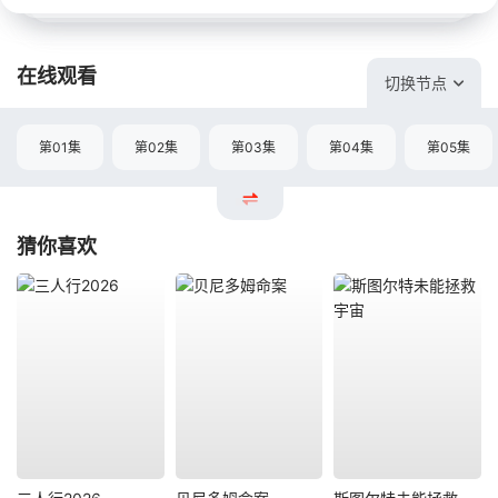
在线观看
切换节点
第01集
第02集
第03集
第04集
第05集
猜你喜欢