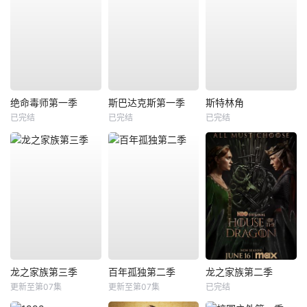
绝命毒师第一季
斯巴达克斯第一季
斯特林角
已完结
已完结
已完结
龙之家族第三季
百年孤独第二季
龙之家族第二季
更新至第07集
更新至第07集
已完结