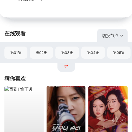
在线观看
切换节点
第01集
第02集
第03集
第04集
第05集
猜你喜欢