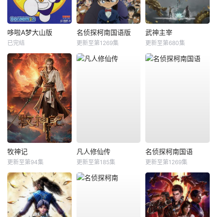
哆啦A梦大山版
名侦探柯南国语版
武神主宰
已完结
更新至第1269集
更新至第680集
牧神记
凡人修仙传
名侦探柯南国语
更新至第94集
更新至第185集
更新至第1269集