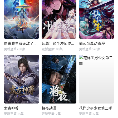
原来我早就无敌了动态漫
师尊：这个冲师逆徒才不是圣子动态漫
仙武帝尊动态漫
更新至第288集
更新至第188集
更新至第526集
太古神尊
将夜动漫
花样少男少女第二季
更新至第06集
更新至第17集
更新至第07集