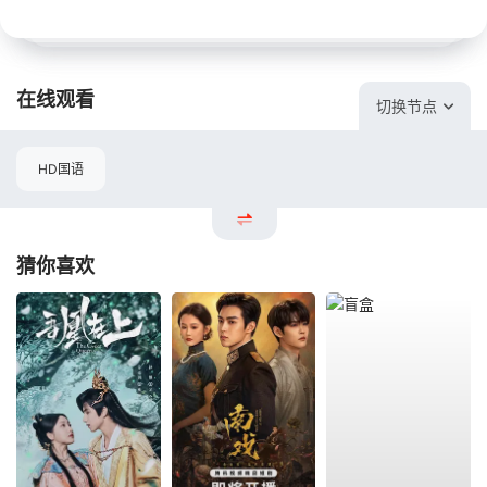
在线观看
切换节点
HD国语
猜你喜欢