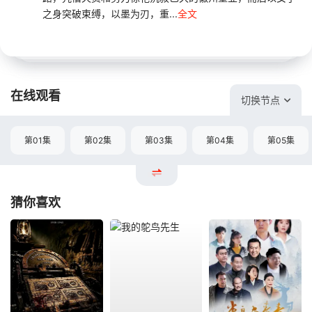
之身突破束缚，以墨为刃，重...
全文
在线观看
切换节点
第01集
第02集
第03集
第04集
第05集
猜你喜欢