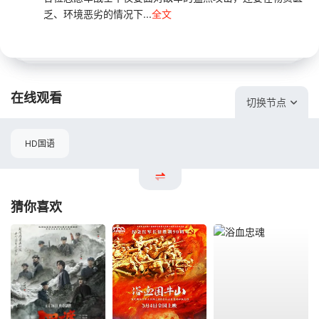
乏、环境恶劣的情况下...
全文
在线观看
切换节点
HD国语
猜你喜欢