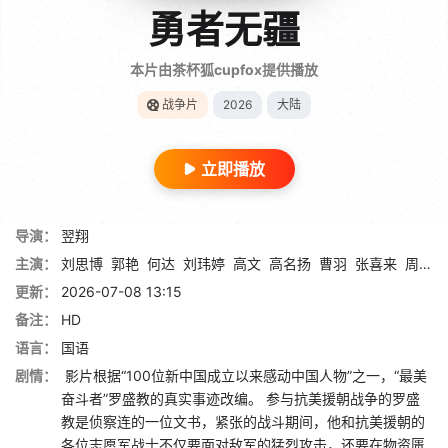
勇者无疆
本片由茶杯狐cupfox提供播放
战争片
2026
大陆
立即播放
导演：
翌翔
主演：
刘思博
郭艳
何达
刘玮婷
高文
高名扬
曹羽
张喜来
周奥杰
更新：
2026-07-08 13:15
备注：
HD
语言：
国语
剧情：
影片根据“100位新中国成立以来感动中国人物”之一，“最美
奋斗者”罗盛教的真实事迹改编。 参与抗美援朝战争的罗盛
教是侦察连的一位文书，紧张的战斗期间，他和抗美援朝的
各位志愿军战士不仅要面对敌军的猛烈攻击，还要在物资匮