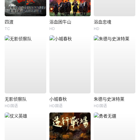
四渡
浴血困牛山
浴血忠魂
TC
HD
HD
无影侦察队
小城春秋
朱德与史沫特莱
HD国语
HD国语
HD国语