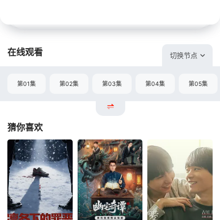
在线观看
切换节点
第01集
第02集
第03集
第04集
第05集
猜你喜欢