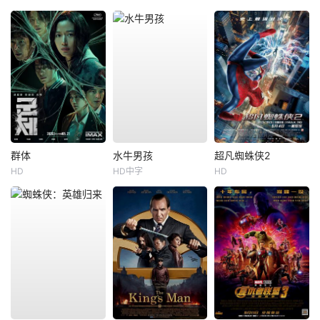
群体
水牛男孩
超凡蜘蛛侠2
HD
HD中字
HD