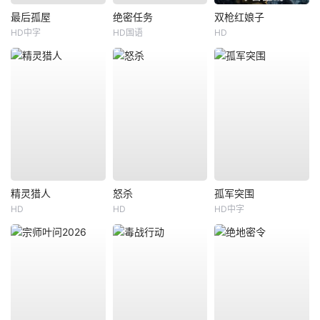
最后孤屋
绝密任务
双枪红娘子
HD中字
HD国语
HD
精灵猎人
怒杀
孤军突围
HD
HD
HD中字