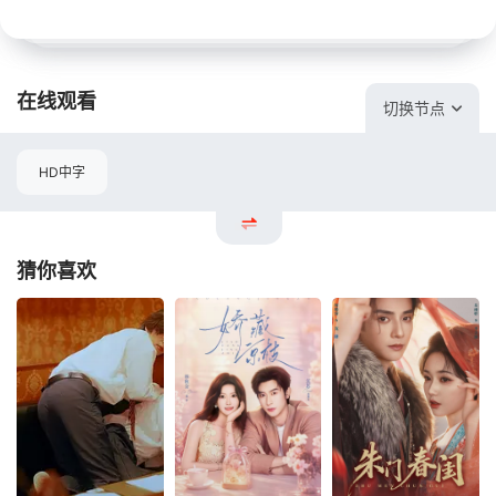
在线观看
切换节点
HD中字
猜你喜欢