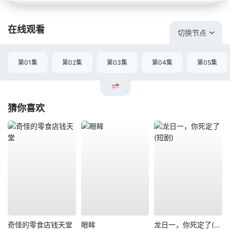
在线观看
切换节点
第01集
第02集
第03集
第04集
第05集
猜你喜欢
奇怪的零食店钱天堂
眼眸
龙日一，你死定了(短剧)