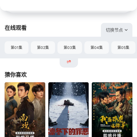
在线观看
切换节点
第01集
第02集
第03集
第04集
第05集
猜你喜欢