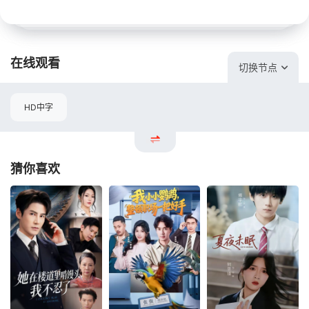
在线观看
切换节点
HD中字
猜你喜欢