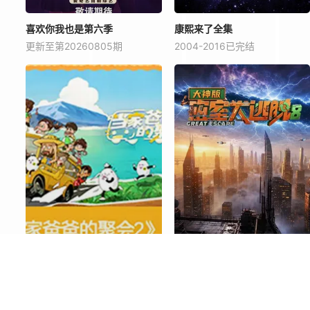
喜欢你我也是第六季
康熙来了全集
更新至第20260805期
2004-2016已完结
爸爸当家第五季
密室大逃脱第八季大神版
更新至第20260805期
更新至20260805期