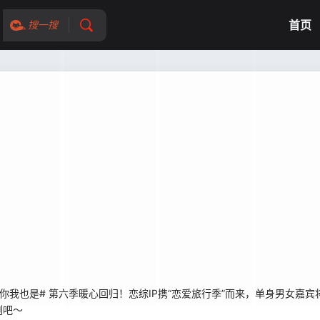
首页
搜一搜
#喜欢你我也是# 第六季暖心回归！恋综IP携“恋爱旅行季”而来，单身男女
刻吧～