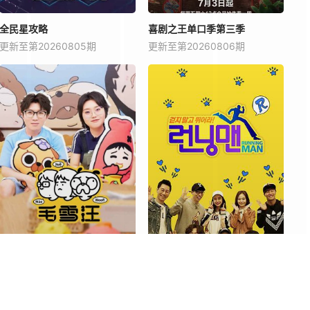
全民星攻略
喜剧之王单口季第三季
更新至第20260805期
更新至第20260806期
毛雪汪
Running Man
更新至20260805期
更新至第20260802期