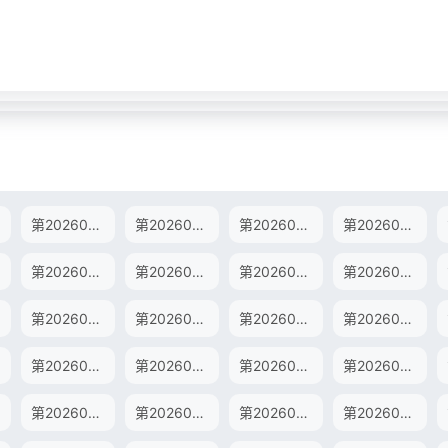
第20260605期
第20260605期纯享
第20260606期
第20260610期上
第20260613期
第20260615期
第20260616期
第20260617期上
第20260620期
第20260621期
第20260621期陪看
第20260622期
第20260626期上
第20260626期下
第20260628期
第20260629期
第20260702期纯享下
第20260702期尝鲜
第20260703期番外
第20260704期