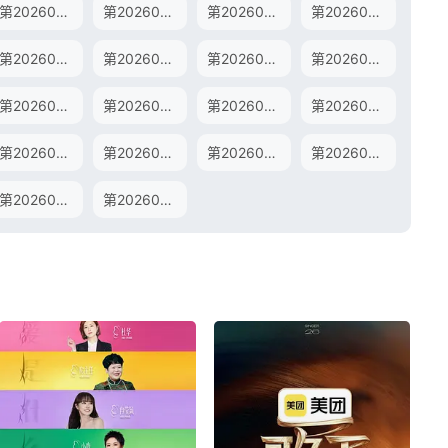
第20260712期
第20260713期
第20260714期
第20260715期上
第20260717期上
第20260717期下
第20260719期
第20260720期
第20260726期
第20260727期
第20260728期
第20260729期上
第20260731期上
第20260731期下
第20260801期
第20260802期
第20260806期纯享上
第20260806期纯享下