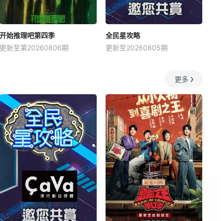
开始推理吧第四季
全民星攻略
更新至第20260806期
更新至20260805期
更多