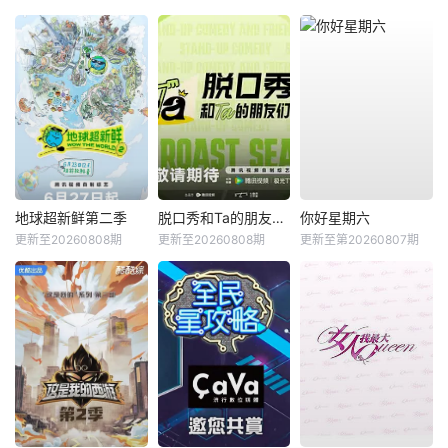
地球超新鲜第二季
脱口秀和Ta的朋友们第三季
你好星期六
更新至20260808期
更新至20260808期
更新至第20260807期