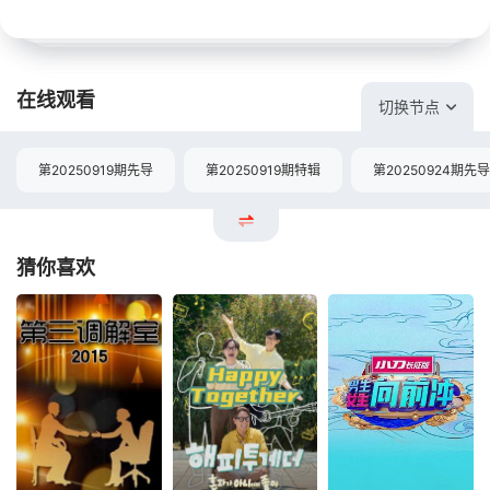
在线观看
切换节点
第20250919期先导
第20250919期特辑
第20250924期先导
猜你喜欢