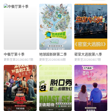
中餐厅第十季
地球超新鲜第二季
密室大逃脱第八季
更新至第20260807期
更新至20260808期
更新至20260807期