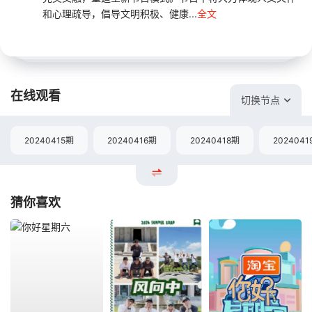
和心理疏导，倡导文明积极、健康...
全文
在线观看
切换节点
20240415期
20240416期
20240418期
2024041
猜你喜欢