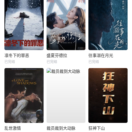
凛冬下的罪恶
盛夏芬德拉
往事溺在月光
已完结
已完结
已完结
乱世激情
裁员裁到大动脉
狂神下山