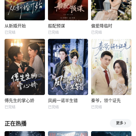
从新婚开始
般配预谋
偏爱降临时
已完结
已完结
已完结
傅先生的掌心娇
凤阙一诺半生错
秦爷，领个证先
已完结
已完结
已完结
正在热播
更多