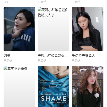
HD
已完结
已完结
囚爱
天赐小红娘总裁你找错夫人了
千亿资产继承人
已完结
已完结
已完结