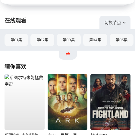
在线观看
切换节点
第01集
第02集
第03集
第04集
第05集
猜你喜欢