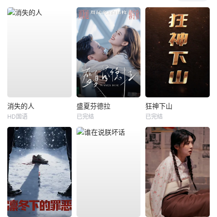
消失的人
盛夏芬德拉
狂神下山
HD国语
已完结
已完结