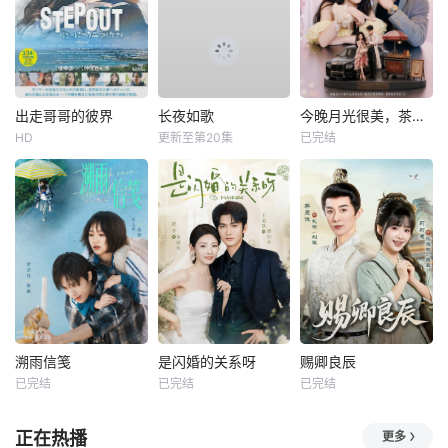
出走哥哥的彼界
长夜如歌
今晚月光很美，茶香四溢
HD
更新至第20集
已完结
溯雨信笺
是闪婚的关系呀
赐卿良辰
已完结
已完结
已完结
正在热播
更多