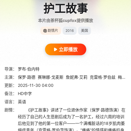
护工故事
本片由茶杯狐cupfox提供播放
剧情片
2016
美国
立即播放
导演：
罗布·伯内特
主演：
保罗·路德
赛琳娜·戈麦斯
詹妮弗·艾莉
克雷格·罗伯兹
梅根·弗格森
更新：
2025-11-30 04:00
备注：
HD中字
语言：
英语
剧情：
《护工故事》讲述了一位退休作家（保罗·路德饰演）在
经历了自己的人生悲剧后成为了一名护工，经过六周的培训
后他见到了他的第一位客户——一个满嘴脏话的18岁肌肉萎
缩症青年（克雷格·罗伯茨饰演）。“瘫痪”的情感和瘫痪的身