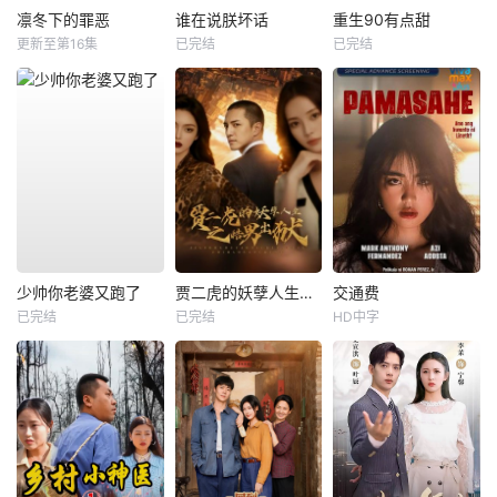
凛冬下的罪恶
谁在说朕坏话
重生90有点甜
更新至第16集
已完结
已完结
少帅你老婆又跑了
贾二虎的妖孽人生之皓男出狱
交通费
已完结
已完结
HD中字