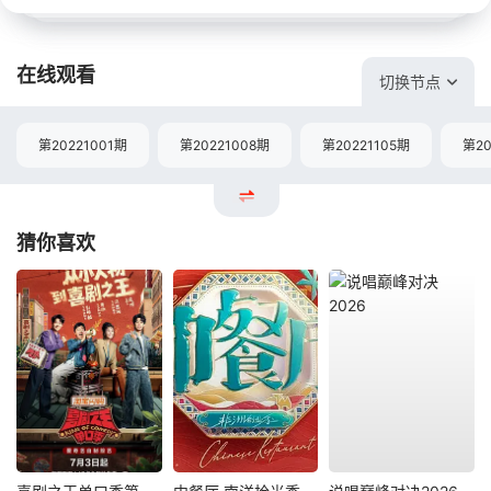
在线观看
切换节点
第20221001期
第20221008期
第20221105期
第20
猜你喜欢