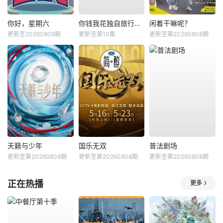
你好，星期六
你钱我花独自旅行第五季
闲着干嘛呢？
更新至20260809期
更新至第10集
更新至第20260808期
天籁与少年
国乐无双
普法剧场
更新至第20260808期
更新至第20260808期
更新至第20260808期
正在热播
更多