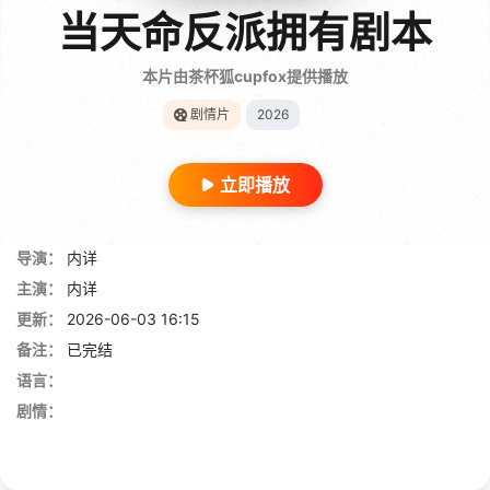
当天命反派拥有剧本
本片由茶杯狐cupfox提供播放
剧情片
2026
立即播放
导演：
内详
主演：
内详
更新：
2026-06-03 16:15
备注：
已完结
语言：
剧情：