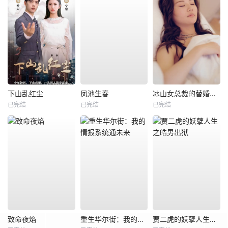
下山乱红尘
凤池生春
冰山女总裁的替婚兵王
已完结
已完结
已完结
致命夜焰
重生华尔街：我的情报系统通未来
贾二虎的妖孽人生之皓男出狱