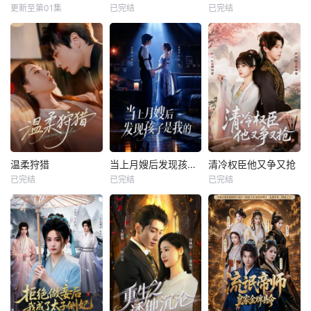
更新至第01集
已完结
已完结
温柔狩猎
当上月嫂后发现孩子是我的
清冷权臣他又争又抢
已完结
已完结
已完结