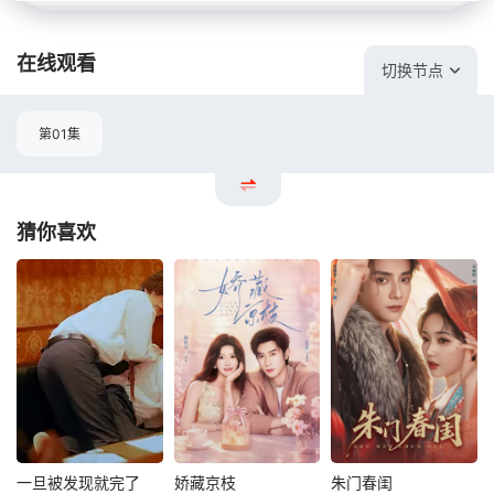
在线观看
切换节点
第01集
猜你喜欢
一旦被发现就完了
娇藏京枝
朱门春闺