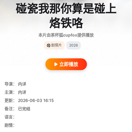
碰瓷我那你算是碰上
烙铁咯
本片由茶杯狐cupfox提供播放
剧情片
2026
立即播放
导演：
内详
主演：
内详
更新：
2026-06-03 16:15
备注：
已完结
语言：
剧情：