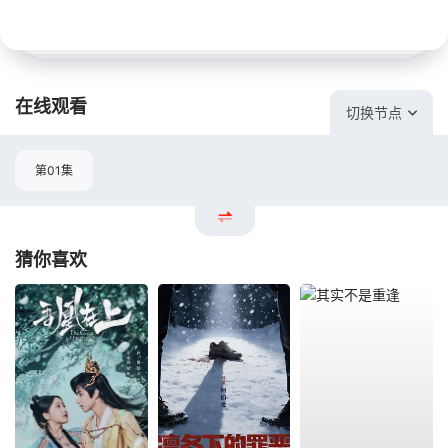
在线观看
切换节点
第01集
猜你喜欢