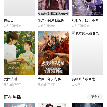
初智齿
如果不良激战区的四天王转生成了偶像团体？
从现在开始，不做朋友了吧。
更新至第05集
更新至第09集
更新至第07集
度假法则
大唐少年天行传
我以纸人镇百鬼
更新至第06集
更新至第12集
已完结
正在热播
更多