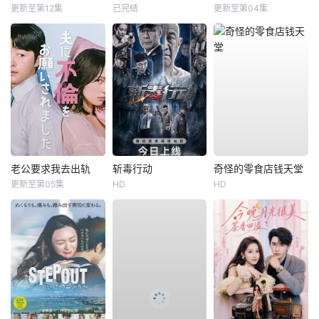
更新至第12集
已完结
更新至第04集
老公要求我去出轨
斩毒行动
奇怪的零食店钱天堂
更新至第05集
HD
HD