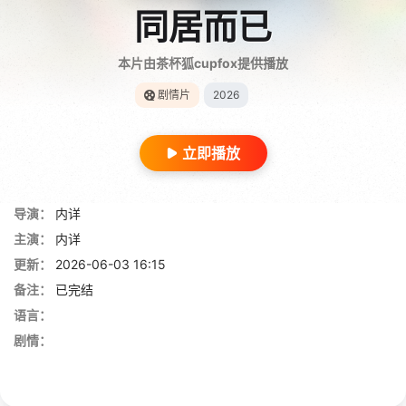
同居而已
本片由茶杯狐cupfox提供播放
剧情片
2026
立即播放
导演：
内详
主演：
内详
更新：
2026-06-03 16:15
备注：
已完结
语言：
剧情：