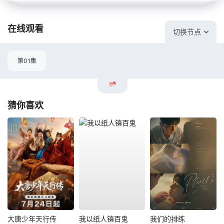
在线观看
切换节点
第01集
猜你喜欢
大唐少年天行传
我以纸人镇百鬼
我们的排练